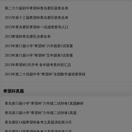
第二十六届初中希望杯青岛赛区获奖名单
2015年第十三届希望杯青岛赛区获奖名单
2015年青岛赛区希望杯一试成绩查询入口
2013希望杯青岛赛区决赛名单
2013年第11届小学“希望杯”六年级第1试答案
2013年第11届小学“希望杯”五年级第1试答案
2013年希望杯3月开考 各年级考查内容汇总
2013年第二十四届中学“希望杯”全国数学邀请赛章程
希望杯真题
青岛第15届小学“希望杯”六年级二试特卷1真题解析
青岛第15届小学“希望杯”六年级二试特卷1真题
青岛赛区14届希望杯备考之真题演练第16天
青岛赛区14届希望杯备考之真题演练第15天