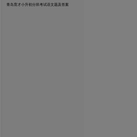
青岛育才小升初分班考试语文题及答案