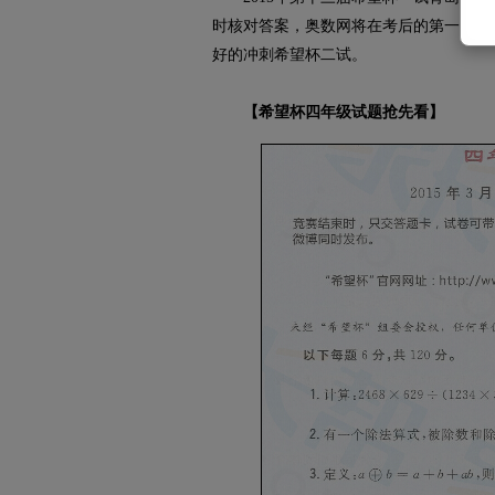
时核对答案，奥数网将在考后的第一时间
好的冲刺希望杯二试。
【希望杯四年级试题抢先看】