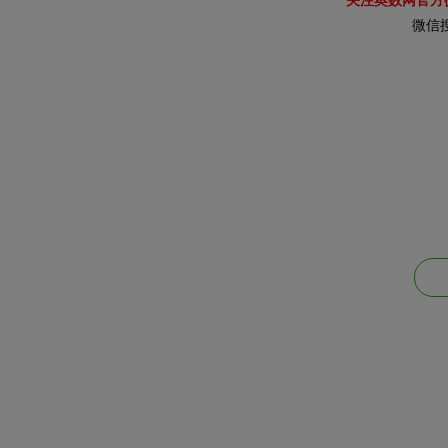
关注奥数网官方
微信