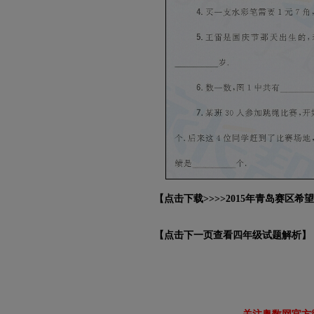
【点击下载>>>>2015年青岛赛区
【点击下一页查看四年级试题解析】