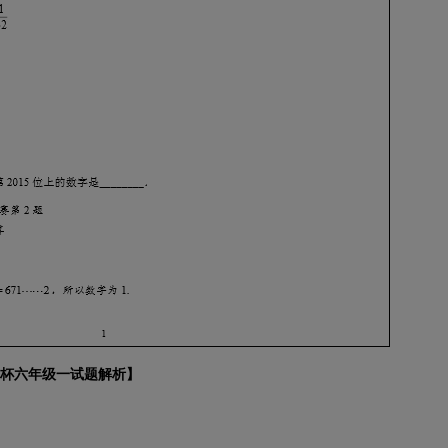
希望杯六年级一试题解析
】