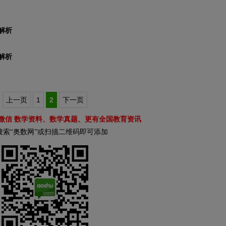
解析
解析
上一页
1
2
下一页
微信 数学资料、数学真题、更有全国教育资讯
搜索“奥数网”或扫描二维码即可添加