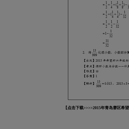
【
点击下载>>>>2015年青岛赛区