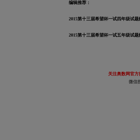
编辑推荐：
2015第十三届希望杯一试四年级试题
2015第十三届希望杯一试五年级试题
关注奥数网官方
微信