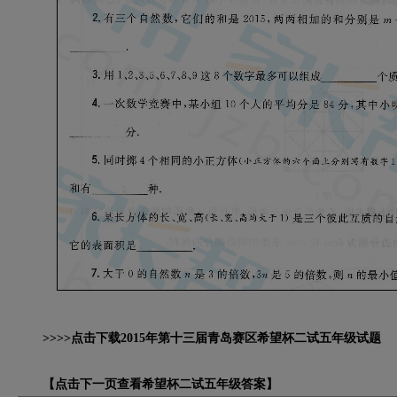
>>>>点击下载2015年第十三届青岛赛区希望杯二试五年级试题
【点击下一页查看希望杯二试五年级答案】