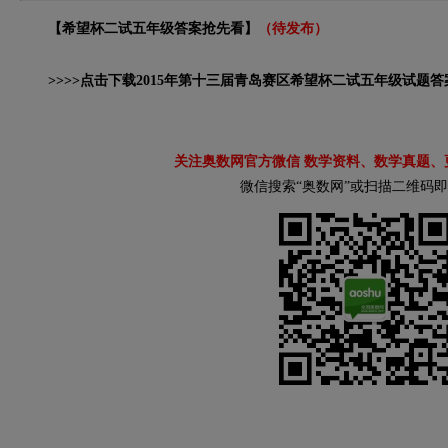
【希望杯二试五年级答案抢先看】
（待发布）
>>>>点击下载2015年第十三届青岛赛区希望杯二试五年级试题答
关注奥数网官方微信 数学资料、数学真题、
微信搜索“奥数网”或扫描二维码